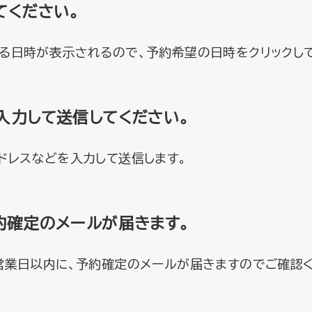
てください。
る日時が表示されるので、予約希望の日時をクリックし
入力して送信してください。
ドレスなどを入力して送信します。
約確定のメールが届きます。
営業日以内に、予約確定のメールが届きますのでご確認く