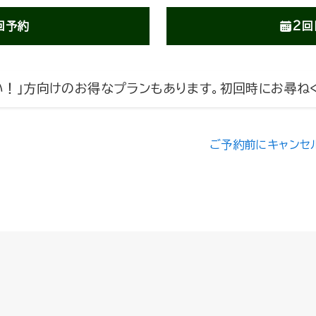
回予約
2回
い！」方向けのお得なプランもあります。初回時にお尋ね
ご予約前にキャンセ