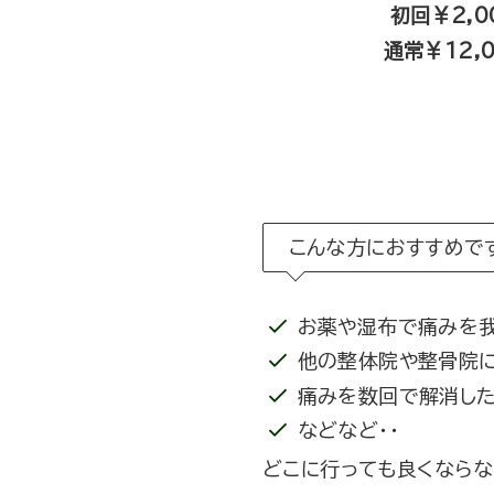
初回￥2,0
通常￥12,
こんな方におすすめで
お薬や湿布で痛みを
他の整体院や整骨院
痛みを数回で解消し
などなど・・
どこに行っても良くならな