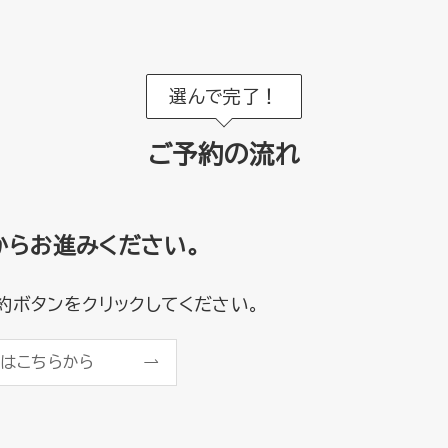
選んで完了！
ご予約の流れ
からお進みください。
約ボタンをクリックしてください。
はこちらから