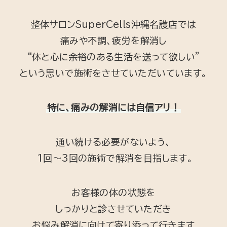
整体サロンSuperCells沖縄名護店では
痛みや不調、疲労を解消し
“体と心に余裕のある生活を送って欲しい”
という思いで施術をさせていただいています。
特に、痛みの解消には自信アリ！
通い続ける必要がないよう、
1回〜3回の施術で解消を目指します。
お客様の体の状態を
しっかりと診させていただき
お悩み解消に向けて寄り添って行きます