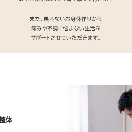
また、戻らないお身体作りから
痛みや不調に悩まない生活を
サポートさせていただきます。
整体