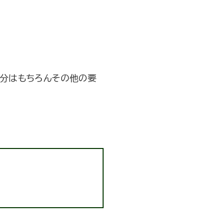
部分はもちろんその他の要