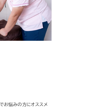
どでお悩みの方にオススメ