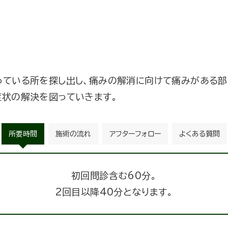
っている所を探し出し、痛みの解消に向けて痛みがある
症状の解決を図っていきます。
所要時間
施術の流れ
アフターフォロー
よくある質問
初回問診含む60分。
2回目以降40分となります。