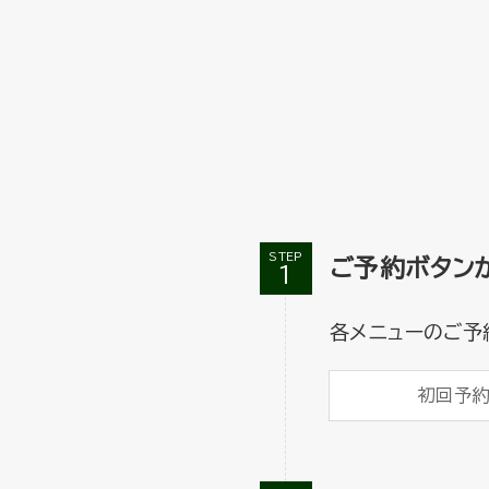
STEP
ご予約ボタン
各メニューのご予
初回予約