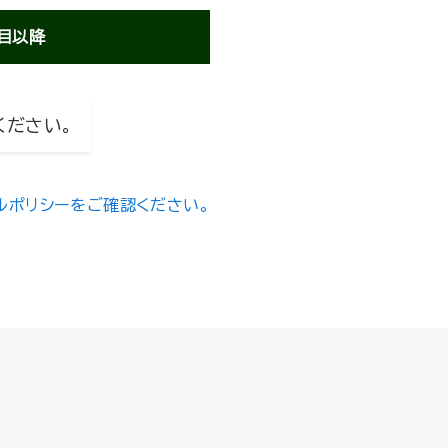
目以降
ください。
ルポリシーをご確認ください。