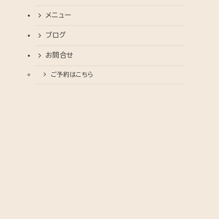
メニュー
ブログ
お問合せ
ご予約はこちら