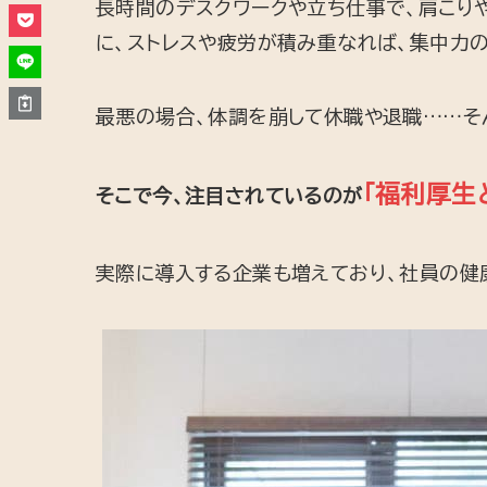
長時間のデスクワークや立ち仕事で、肩こりや
に、ストレスや疲労が積み重なれば、集中力
最悪の場合、体調を崩して休職や退職……そ
「福利厚生
そこで今、注目されているのが
実際に導入する企業も増えており、社員の健