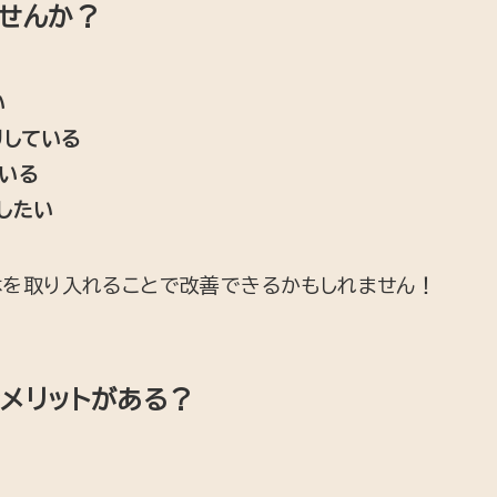
ませんか？
い
リしている
いる
したい
体を取り入れることで改善できるかもしれません！
メリットがある？