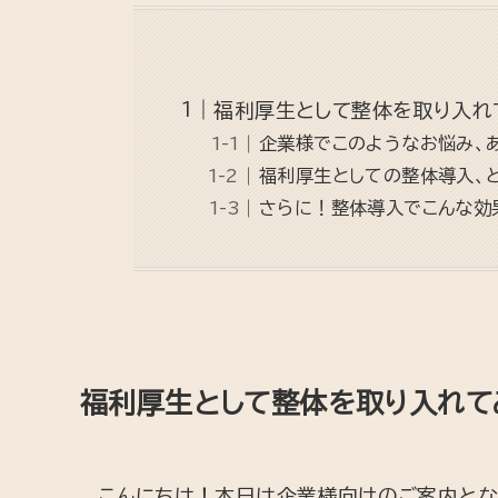
福利厚生として整体を取り入れ
企業様でこのようなお悩み、
福利厚生としての整体導入、
さらに！整体導入でこんな効
福利厚生として整体を取り入れて
こんにちは！本日は企業様向けのご案内とな