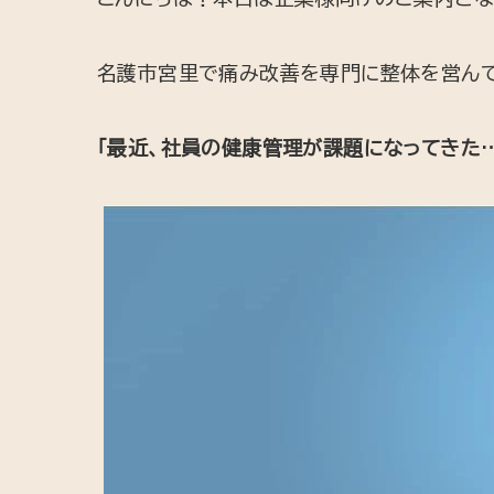
名護市宮里で痛み改善を専門に整体を営んで
「最近、社員の健康管理が課題になってきた…