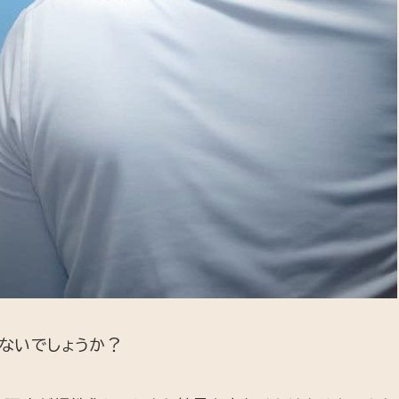
ないでしょうか？