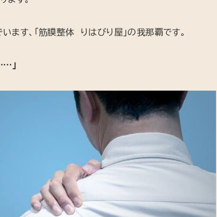
います、「筋膜整体 りはびり屋」の我那覇です。
…」