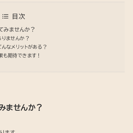
目次
てみませんか？
ありませんか？
どんなメリットがある？
果も期待できます！
みませんか？
ります。