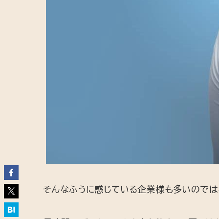
そんなふうに感じている企業様も多いのでは