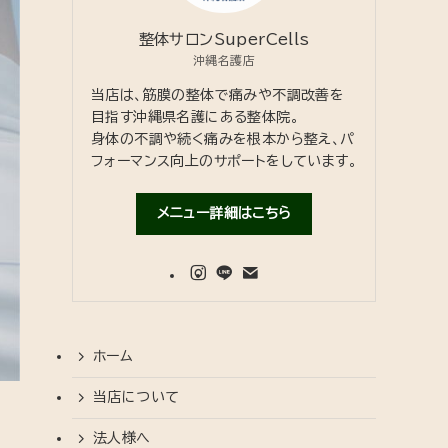
整体サロンSuperCells
沖縄名護店
当店は、筋膜の整体で痛みや不調改善を
目指す沖縄県名護にある整体院。
身体の不調や続く痛みを根本から整え、パ
フォーマンス向上のサポートをしています。
メニュー詳細はこちら
ホーム
当店について
法人様へ