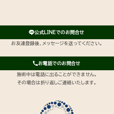
公式LINEでのお問合せ
お友達登録後、メッセージを送ってください。
お電話でのお問合せ
施術中は電話に出ることができません。
その場合は折り返しご連絡いたします。